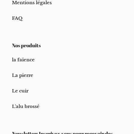
Mentions légales
FAQ
Nos produits
la faïence
La pierre
Le cuir
L'alu brossé
Newsletter: Inscrivez-vous pour recevoir des